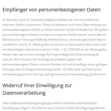
Empfänger von personenbezogenen Daten
Im Rahmen unserer Geschäftstätigkeit arbeiten wir mit verschiedenen
externen Stellen zusammen. Dabei ist teilweise auch eine Übermittlung von
personenbezogenen Daten an diese externen Stellen erforderlich. Wir geben
personenbezogene Daten nur dann an externe Stellen weiter, wenn dies im
Rahmen einer Vertragserfüllung erforderlich ist, wenn wir gesetzlich hierzu
verpflichtet sind (z. B. Weitergabe von Daten an Steuerbehörden), wenn wir
ein berechtigtes Interesse nach Art. 6 Abs. 1 lit. f DSGVO an der Weitergabe
haben oder wenn eine sonstige Rechtsgrundlage die Datenweitergabe
erlaubt. Beim Einsatz von Auftragsverarbeitern geben wir
personenbezogene Daten unserer Kunden nur auf Grundlage eines gültigen
Vertrags über Auftragsverarbeitung weiter. Im Falle einer gemeinsamen
Verarbeitung wird ein Vertrag über gemeinsame Verarbeitung geschlossen.
Widerruf Ihrer Einwilligung zur
Datenverarbeitung
Viele Datenverarbeitungsvorgänge sind nur mit Ihrer ausdrücklichen
Einwilligung möglich. Sie können eine bereits erteilte Einwilligung jederzeit