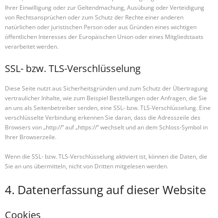
Ihrer Einwilligung oder zur Geltendmachung, Ausübung oder Verteidigung
von Rechtsansprüchen oder zum Schutz der Rechte einer anderen
natürlichen oder juristischen Person oder aus Gründen eines wichtigen
öffentlichen Interesses der Europäischen Union oder eines Mitgliedstaats
verarbeitet werden.
SSL- bzw. TLS-Verschlüsselung
Diese Seite nutzt aus Sicherheitsgründen und zum Schutz der Übertragung
vertraulicher Inhalte, wie zum Beispiel Bestellungen oder Anfragen, die Sie
an uns als Seitenbetreiber senden, eine SSL- bzw. TLS-Verschlüsselung. Eine
verschlüsselte Verbindung erkennen Sie daran, dass die Adresszeile des
Browsers von „http://“ auf „https://“ wechselt und an dem Schloss-Symbol in
Ihrer Browserzeile.
Wenn die SSL- bzw. TLS-Verschlüsselung aktiviert ist, können die Daten, die
Sie an uns übermitteln, nicht von Dritten mitgelesen werden.
4. Datenerfassung auf dieser Website
Cookies