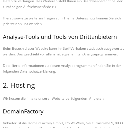
Daten zu verlangen. Des Weiteren steht Ihnen ein Beschwerderecht bei der
zuständigen Aufsichtsbehörde zu.
Hierzu sowie zu weiteren Fragen zum Thema Datenschutz können Sie sich
jederzeit an uns wenden.
Analyse-Tools und Tools von Dritt­anbietern
Beim Besuch dieser Website kann Ihr Surf-Verhalten statistisch ausgewertet
werden. Das geschieht vor allem mit sogenannten Analyseprogrammen.
Detaillierte Informationen zu diesen Analyseprogrammen finden Sie in der
folgenden Datenschutzerklärung.
2. Hosting
Wir hosten die Inhalte unserer Website bei folgendem Anbieter:
DomainFactory
Anbieter ist die DomainFactory GmbH, c/o WeWork, Neuturmstraße 5, 80331