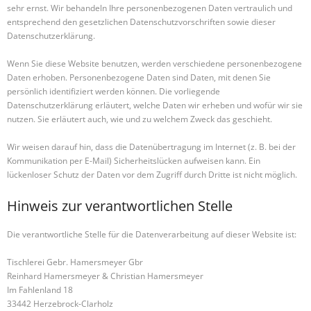
sehr ernst. Wir behandeln Ihre personenbezogenen Daten vertraulich und
entsprechend den gesetzlichen Datenschutzvorschriften sowie dieser
Datenschutzerklärung.
Wenn Sie diese Website benutzen, werden verschiedene personenbezogene
Daten erhoben. Personenbezogene Daten sind Daten, mit denen Sie
persönlich identifiziert werden können. Die vorliegende
Datenschutzerklärung erläutert, welche Daten wir erheben und wofür wir sie
nutzen. Sie erläutert auch, wie und zu welchem Zweck das geschieht.
Wir weisen darauf hin, dass die Datenübertragung im Internet (z. B. bei der
Kommunikation per E-Mail) Sicherheitslücken aufweisen kann. Ein
lückenloser Schutz der Daten vor dem Zugriff durch Dritte ist nicht möglich.
Hinweis zur verantwortlichen Stelle
Die verantwortliche Stelle für die Datenverarbeitung auf dieser Website ist:
Tischlerei Gebr. Hamersmeyer Gbr
Reinhard Hamersmeyer & Christian Hamersmeyer
Im Fahlenland 18
33442 Herzebrock-Clarholz