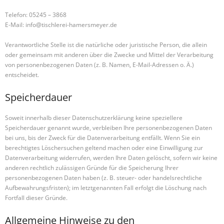
Telefon: 05245 – 3868
E-Mail: info@tischlerei-hamersmeyer.de
Verantwortliche Stelle ist die natürliche oder juristische Person, die allein
oder gemeinsam mit anderen über die Zwecke und Mittel der Verarbeitung
von personenbezogenen Daten (z. B. Namen, E-Mail-Adressen o. Ä.)
entscheidet.
Speicherdauer
Soweit innerhalb dieser Datenschutzerklärung keine speziellere
Speicherdauer genannt wurde, verbleiben Ihre personenbezogenen Daten
bei uns, bis der Zweck für die Datenverarbeitung entfällt. Wenn Sie ein
berechtigtes Löschersuchen geltend machen oder eine Einwilligung zur
Datenverarbeitung widerrufen, werden Ihre Daten gelöscht, sofern wir keine
anderen rechtlich zulässigen Gründe für die Speicherung Ihrer
personenbezogenen Daten haben (z. B. steuer- oder handelsrechtliche
Aufbewahrungsfristen); im letztgenannten Fall erfolgt die Löschung nach
Fortfall dieser Gründe.
Allgemeine Hinweise zu den