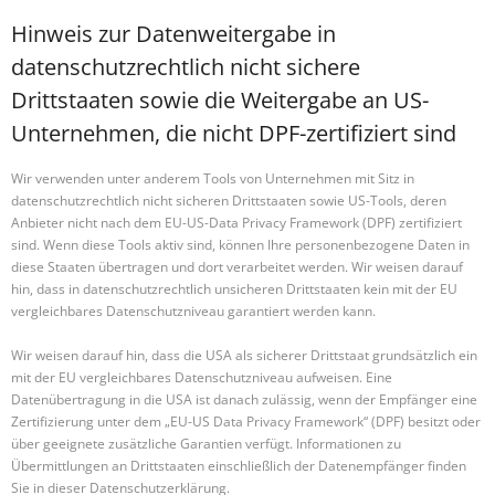
Hinweis zur Datenweitergabe in
datenschutzrechtlich nicht sichere
Drittstaaten sowie die Weitergabe an US-
Unternehmen, die nicht DPF-zertifiziert sind
Wir verwenden unter anderem Tools von Unternehmen mit Sitz in
datenschutzrechtlich nicht sicheren Drittstaaten sowie US-Tools, deren
Anbieter nicht nach dem EU-US-Data Privacy Framework (DPF) zertifiziert
sind. Wenn diese Tools aktiv sind, können Ihre personenbezogene Daten in
diese Staaten übertragen und dort verarbeitet werden. Wir weisen darauf
hin, dass in datenschutzrechtlich unsicheren Drittstaaten kein mit der EU
vergleichbares Datenschutzniveau garantiert werden kann.
Wir weisen darauf hin, dass die USA als sicherer Drittstaat grundsätzlich ein
mit der EU vergleichbares Datenschutzniveau aufweisen. Eine
Datenübertragung in die USA ist danach zulässig, wenn der Empfänger eine
Zertifizierung unter dem „EU-US Data Privacy Framework“ (DPF) besitzt oder
über geeignete zusätzliche Garantien verfügt. Informationen zu
Übermittlungen an Drittstaaten einschließlich der Datenempfänger finden
Sie in dieser Datenschutzerklärung.