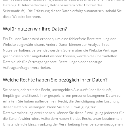
Daten (z. B. Internetbrowser, Betriebssystem oder Uhrzeit des
Seitenaufrufs). Die Erfassung dieser Daten erfolgt automatisch, sobald Sie
diese Website betreten.
Wofür nutzen wir Ihre Daten?
Ein Teil der Daten wird erhoben, um eine fehlerfreie Bereitstellung der
Website zu gewährleisten. Andere Daten können zur Analyse Ihres
Nutzerverhaltens verwendet werden. Sofern über die Website Verträge
geschlossen oder angebahnt werden können, werden die übermittelten
Daten auch für Vertragsangebote, Bestellungen oder sonstige
Auftragsanfragen verarbeitet.
Welche Rechte haben Sie bezüglich Ihrer Daten?
Sie haben jederzeit das Recht, unentgeltlich Auskunft über Herkunft,
Empfänger und Zweck Ihrer gespeicherten personenbezogenen Daten zu
erhalten. Sie haben außerdem ein Recht, die Berichtigung oder Löschung
dieser Daten zu verlangen. Wenn Sie eine Einwilligung zur
Datenverarbeitung erteilt haben, können Sie diese Einwilligung jederzeit für
die Zukunft widerrufen. Außerdem haben Sie das Recht, unter bestimmten
Umständen die Einschränkung der Verarbeitung Ihrer personenbezogenen