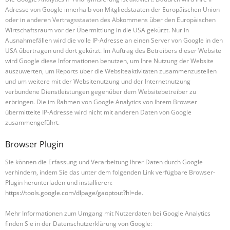
Adresse von Google innerhalb von Mitgliedstaaten der Europäischen Union
oder in anderen Vertragsstaaten des Abkommens über den Europäischen
Wirtschaftsraum vor der Übermittlung in die USA gekürzt. Nur in
Ausnahmefällen wird die volle IP-Adresse an einen Server von Google in den
USA übertragen und dort gekürzt. Im Auftrag des Betreibers dieser Website
wird Google diese Informationen benutzen, um Ihre Nutzung der Website
auszuwerten, um Reports über die Websiteaktivitäten zusammenzustellen
und um weitere mit der Websitenutzung und der Internetnutzung
verbundene Dienstleistungen gegenüber dem Websitebetreiber zu
erbringen. Die im Rahmen von Google Analytics von Ihrem Browser
übermittelte IP-Adresse wird nicht mit anderen Daten von Google
zusammengeführt.
Browser Plugin
Sie können die Erfassung und Verarbeitung Ihrer Daten durch Google
verhindern, indem Sie das unter dem folgenden Link verfügbare Browser-
Plugin herunterladen und installieren:
https://tools.google.com/dlpage/gaoptout?hl=de
.
Mehr Informationen zum Umgang mit Nutzerdaten bei Google Analytics
finden Sie in der Datenschutzerklärung von Google: