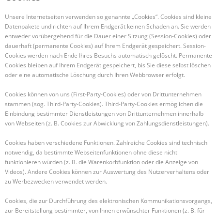
Unsere Internetseiten verwenden so genannte „Cookies“. Cookies sind kleine
Datenpakete und richten auf Ihrem Endgerät keinen Schaden an. Sie werden
entweder vorübergehend für die Dauer einer Sitzung (Session-Cookies) oder
dauerhaft (permanente Cookies) auf Ihrem Endgerät gespeichert. Session-
Cookies werden nach Ende Ihres Besuchs automatisch gelöscht. Permanente
Cookies bleiben auf Ihrem Endgerät gespeichert, bis Sie diese selbst löschen
oder eine automatische Löschung durch Ihren Webbrowser erfolgt.
Cookies können von uns (First-Party-Cookies) oder von Drittunternehmen
stammen (sog. Third-Party-Cookies). Third-Party-Cookies ermöglichen die
Einbindung bestimmter Dienstleistungen von Drittunternehmen innerhalb
von Webseiten (z. B. Cookies zur Abwicklung von Zahlungsdienstleistungen).
Cookies haben verschiedene Funktionen. Zahlreiche Cookies sind technisch
notwendig, da bestimmte Webseitenfunktionen ohne diese nicht
funktionieren würden (z. B. die Warenkorbfunktion oder die Anzeige von
Videos). Andere Cookies können zur Auswertung des Nutzerverhaltens oder
zu Werbezwecken verwendet werden.
Cookies, die zur Durchführung des elektronischen Kommunikationsvorgangs,
zur Bereitstellung bestimmter, von Ihnen erwünschter Funktionen (z. B. für