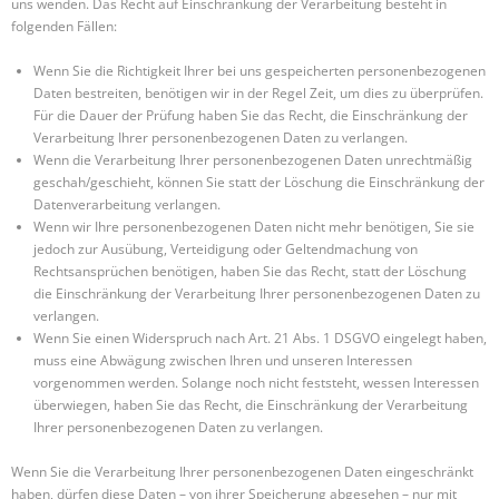
uns wenden. Das Recht auf Einschränkung der Verarbeitung besteht in
folgenden Fällen:
Wenn Sie die Richtigkeit Ihrer bei uns gespeicherten personenbezogenen
Daten bestreiten, benötigen wir in der Regel Zeit, um dies zu überprüfen.
Für die Dauer der Prüfung haben Sie das Recht, die Einschränkung der
Verarbeitung Ihrer personenbezogenen Daten zu verlangen.
Wenn die Verarbeitung Ihrer personenbezogenen Daten unrechtmäßig
geschah/geschieht, können Sie statt der Löschung die Einschränkung der
Datenverarbeitung verlangen.
Wenn wir Ihre personenbezogenen Daten nicht mehr benötigen, Sie sie
jedoch zur Ausübung, Verteidigung oder Geltendmachung von
Rechtsansprüchen benötigen, haben Sie das Recht, statt der Löschung
die Einschränkung der Verarbeitung Ihrer personenbezogenen Daten zu
verlangen.
Wenn Sie einen Widerspruch nach Art. 21 Abs. 1 DSGVO eingelegt haben,
muss eine Abwägung zwischen Ihren und unseren Interessen
vorgenommen werden. Solange noch nicht feststeht, wessen Interessen
überwiegen, haben Sie das Recht, die Einschränkung der Verarbeitung
Ihrer personenbezogenen Daten zu verlangen.
Wenn Sie die Verarbeitung Ihrer personenbezogenen Daten eingeschränkt
haben, dürfen diese Daten – von ihrer Speicherung abgesehen – nur mit