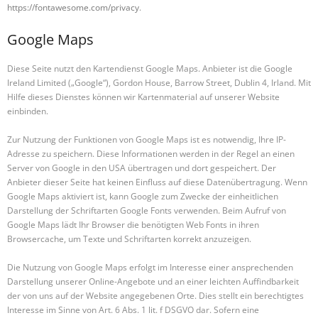
https://fontawesome.com/privacy
.
Google Maps
Diese Seite nutzt den Kartendienst Google Maps. Anbieter ist die Google
Ireland Limited („Google“), Gordon House, Barrow Street, Dublin 4, Irland. Mit
Hilfe dieses Dienstes können wir Kartenmaterial auf unserer Website
einbinden.
Zur Nutzung der Funktionen von Google Maps ist es notwendig, Ihre IP-
Adresse zu speichern. Diese Informationen werden in der Regel an einen
Server von Google in den USA übertragen und dort gespeichert. Der
Anbieter dieser Seite hat keinen Einfluss auf diese Datenübertragung. Wenn
Google Maps aktiviert ist, kann Google zum Zwecke der einheitlichen
Darstellung der Schriftarten Google Fonts verwenden. Beim Aufruf von
Google Maps lädt Ihr Browser die benötigten Web Fonts in ihren
Browsercache, um Texte und Schriftarten korrekt anzuzeigen.
Die Nutzung von Google Maps erfolgt im Interesse einer ansprechenden
Darstellung unserer Online-Angebote und an einer leichten Auffindbarkeit
der von uns auf der Website angegebenen Orte. Dies stellt ein berechtigtes
Interesse im Sinne von Art. 6 Abs. 1 lit. f DSGVO dar. Sofern eine