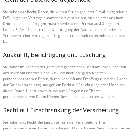
Sie haben das Recht, Daten, die wir auf Grundlage Ihrer Einwilligung oder in
Erfüllung eines Vertrags automatisiert verarbeiten, an sich oder an einen
Dritten in einem gängigen, maschinenlesbaren Format aushändigen zu
lassen. Sofern Sie die direkte Übertragung der Daten an einen anderen
Verantwortlichen verlangen, erfolgt dies nur, soweit es technisch machbar
ist.
Auskunft, Berichtigung und Löschung
Sie haben im Rahmen der geltenden gesetzlichen Bestimmungen jederzeit
das Recht auf unentgeltliche Auskunft über Ihre gespeicherten
personenbezogenen Daten, deren Herkunft und Empfänger und den Zweck
der Datenverarbeitung und ggf. ein Recht auf Berichtigung oder Löschung
dieser Daten. Hierzu sowie zu weiteren Fragen zum Thema
personenbezogene Daten können Sie sich jederzeit an uns wenden.
Recht auf Einschränkung der Verarbeitung
Sie haben das Recht, die Einschränkung der Verarbeitung Ihrer
personenbezogenen Daten zu verlangen. Hierzu können Sie sich jederzeit an