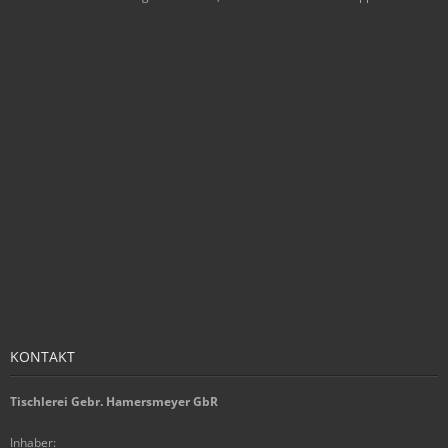
KONTAKT
Tischlerei Gebr. Hamersmeyer GbR
Inhaber: